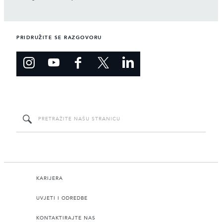
PRIDRUŽITE SE RAZGOVORU
KARIJERA
UVJETI I ODREDBE
KONTAKTIRAJTE NAS