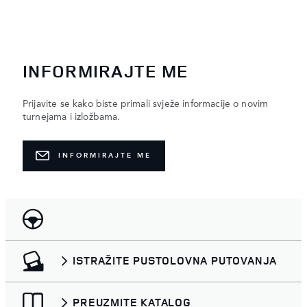
INFORMIRAJTE ME
Prijavite se kako biste primali svježe informacije o novim
turnejama i izložbama.
INFORMIRAJTE ME
ISTRAŽITE PUSTOLOVNA PUTOVANJA
PREUZMITE KATALOG