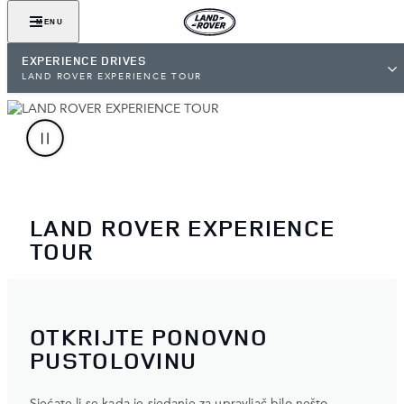
MENU
EXPERIENCE DRIVES
LAND ROVER EXPERIENCE TOUR
LAND ROVER EXPERIENCE
TOUR
OTKRIJTE PONOVNO
PUSTOLOVINU