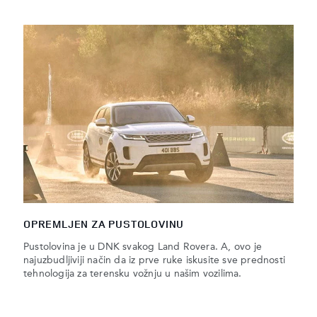
OPREMLJEN ZA PUSTOLOVINU
Pustolovina je u DNK svakog Land Rovera. A, ovo je
najuzbudljiviji način da iz prve ruke iskusite sve prednosti
tehnologija za terensku vožnju u našim vozilima.