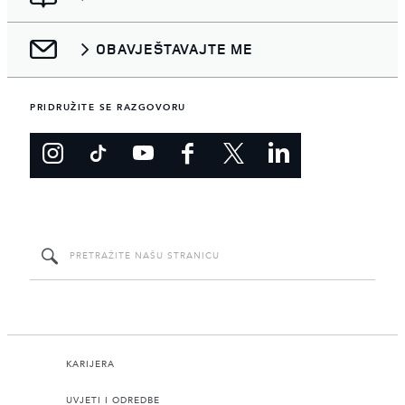
OBAVJEŠTAVAJTE ME
PRIDRUŽITE SE RAZGOVORU
KARIJERA
UVJETI I ODREDBE