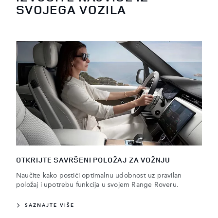
SVOJEGA VOZILA
OTKRIJTE SAVRŠENI POLOŽAJ ZA VOŽNJU
Naučite kako postići optimalnu udobnost uz pravilan
položaj i upotrebu funkcija u svojem Range Roveru.
SAZNAJTE VIŠE