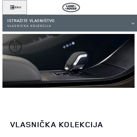
MENU
ISTRAŽITE VLASNIŠTVO
VLASNIČKA KOLEKCIJA
VLASNIČKA KOLEKCIJA