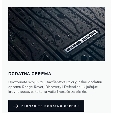
DODATNA OPREMA
Upotpunite svoju viziju savršenstva uz originalnu dodatnu
opremu Range Rover, Discovery i Defender, uključujući
krovne sustave, kuke za vuču i nosače za bicikle.
PRONAĐITE DODATNU OPREMU