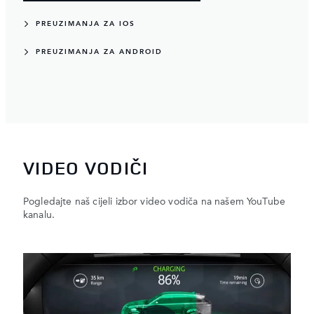
PREUZIMANJA ZA IOS
PREUZIMANJA ZA ANDROID
VIDEO VODIČI
Pogledajte naš cijeli izbor video vodiča na našem YouTube
kanalu.