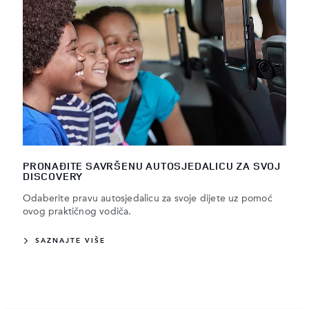
PRONAĐITE SAVRŠENU AUTOSJEDALICU ZA SVOJ
DISCOVERY
Odaberite pravu autosjedalicu za svoje dijete uz pomoć
ovog praktičnog vodiča.
SAZNAJTE VIŠE