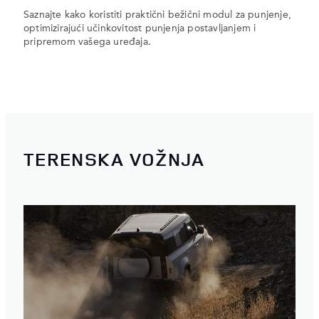
Saznajte kako koristiti praktični bežični modul za punjenje,
optimizirajući učinkovitost punjenja postavljanjem i
pripremom vašega uređaja.
TERENSKA VOŽNJA