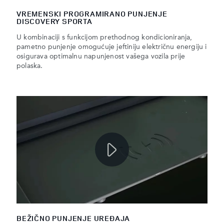
VREMENSKI PROGRAMIRANO PUNJENJE
DISCOVERY SPORTA
U kombinaciji s funkcijom prethodnog kondicioniranja,
pametno punjenje omogućuje jeftiniju električnu energiju i
osigurava optimalnu napunjenost vašega vozila prije
polaska.
BEŽIČNO PUNJENJE UREĐAJA