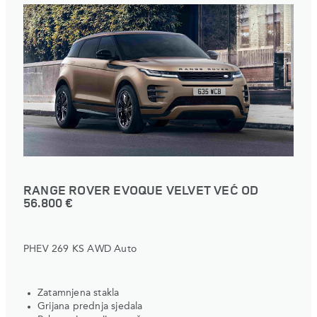
RANGE ROVER EVOQUE VELVET VEĆ OD
56.800 €
PHEV 269 KS AWD Auto
Zatamnjena stakla
Grijana prednja sjedala