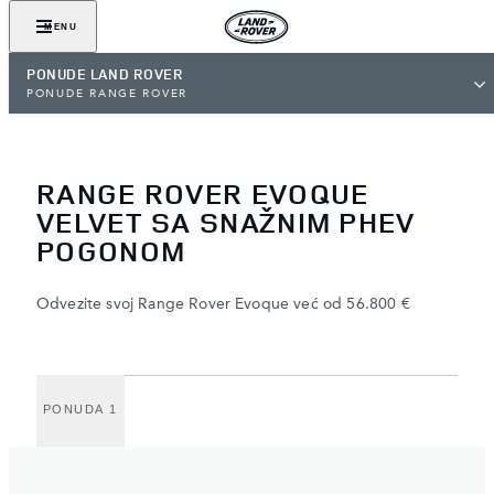
MENU
PONUDE LAND ROVER
PONUDE RANGE ROVER
RANGE ROVER EVOQUE
VELVET SA SNAŽNIM PHEV
POGONOM
Odvezite svoj Range Rover Evoque već od 56.800 €
PONUDA 1