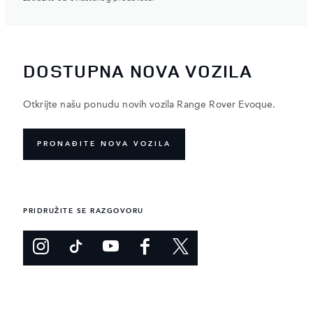
DOSTUPNA NOVA VOZILA
Otkrijte našu ponudu novih vozila Range Rover Evoque.
PRONAĐITE NOVA VOZILA
PRIDRUŽITE SE RAZGOVORU