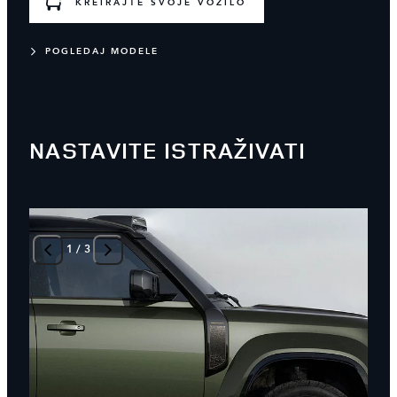
KREIRAJTE SVOJE VOZILO
POGLEDAJ MODELE
NASTAVITE ISTRAŽIVATI
1
/
3