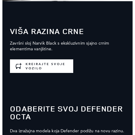
VIŠA RAZINA CRNE
Završni sloj Narvik Black s ekskluzivnim sjajno crnim
elementima vanjštine.
KREIRAJTE SVOJE
VOZILO
ODABERITE SVOJ DEFENDER
OCTA
Dva izražajna modela koja Defender podižu na novu razinu.