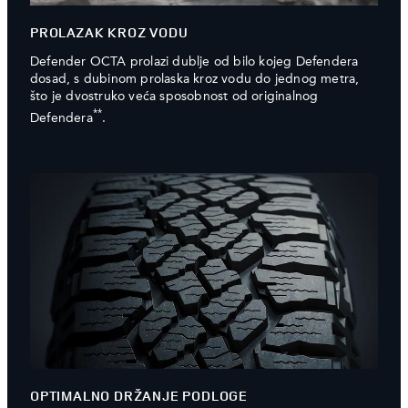
PROLAZAK KROZ VODU
Defender OCTA prolazi dublje od bilo kojeg Defendera
dosad, s dubinom prolaska kroz vodu do jednog metra,
što je dvostruko veća sposobnost od originalnog
**
Defendera
.
OPTIMALNO DRŽANJE PODLOGE