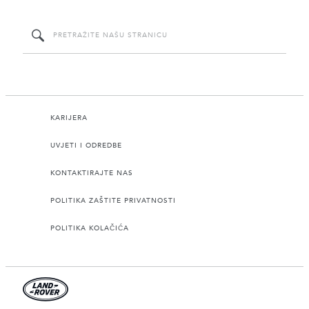
KARIJERA
UVJETI I ODREDBE
KONTAKTIRAJTE NAS
POLITIKA ZAŠTITE PRIVATNOSTI
POLITIKA KOLAČIĆA