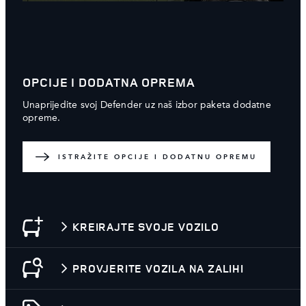
OPCIJE I DODATNA OPREMA
Unaprijedite svoj Defender uz naš izbor paketa dodatne
opreme.
ISTRAŽITE OPCIJE I DODATNU OPREMU
KREIRAJTE SVOJE VOZILO
PROVJERITE VOZILA NA ZALIHI