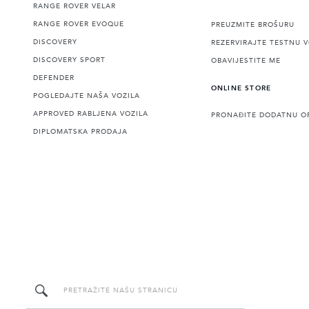
RANGE ROVER VELAR
RANGE ROVER EVOQUE
PREUZMITE BROŠURU
DISCOVERY
REZERVIRAJTE TESTNU 
DISCOVERY SPORT
OBAVIJESTITE ME
DEFENDER
ONLINE STORE
POGLEDAJTE NAŠA VOZILA
APPROVED RABLJENA VOZILA
PRONAĐITE DODATNU O
DIPLOMATSKA PRODAJA