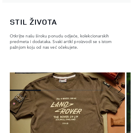
STIL ŽIVOTA
Otkrijte našu široku ponudu odjeće, kolekcionarskih
predmeta i dodataka. Svaki artikl proizvodi se s istom
pažnjom koju od nas već očekujete.