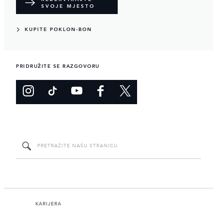
SVOJE MJESTO
KUPITE POKLON-BON
PRIDRUŽITE SE RAZGOVORU
KARIJERA