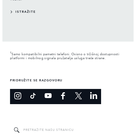
ISTRAŽITE
1
Samo kompatibilni pametni telefoni. Ovisno o tržišnoj dostupnosti
platformi i mobilnog signala pružatelja usluga treće strane.
PRIDRUŽITE SE RAZGOVORU