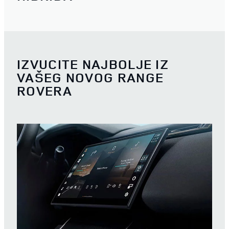
IZVUCITE NAJBOLJE IZ
VAŠEG NOVOG RANGE
ROVERA