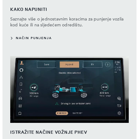
KAKO NAPUNITI
Saznajte više o jednostavnim koracima za punjenje vozila
kod kuće ili na sljedećem odredištu.
NAČIN PUNJENJA
ISTRAŽITE NAČINE VOŽNJE PHEV