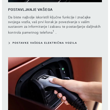
POSTAVLJANJE VAŠEGA
Da biste najbolje iskoristili ključne funkcije i značajke
svojega vozila, vaš prvi korak je povezivanje s vašim
sustavom za informiranje i zabavu te postavljanje daljinskih
1
kontrola pametnog telefona
.
POSTAVKE VAŠEGA ELEKTRIČNA VOZILA