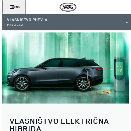
MENU
VLASNIŠTVO PHEV-A
PREGLED
VLASNIŠTVO ELEKTRIČNA
HIBRIDA