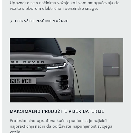
Upoznajte se s načinima vožnje koji vam omogućavaju da
vozite s izborom električne i benzinske snage.
ISTRAŽITE NAČINE VOŽNJE
MAKSIMALNO PRODUŽITE VIJEK BATERIJE
Profesionalno ugrađena kućna punionica je najlakši i
najpraktičniji način da održavate napunjenost svojega
vozila.