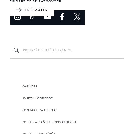
PRIDRUŽITE SE RAZGOVORU
ISTRAŽITE
KARIJERA
UVJETI I ODREDBE
KONTAKTIRAJTE NAS
POLITIKA ZAŠTITE PRIVATNOSTI