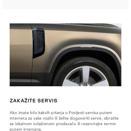
ZAKAŽITE SERVIS
Ako imate bilo kakvih pitanja o Povijesti servisa putem
interneta za vaše vozilo ili želite dogovoriti servis, obratite
se lokalnom ovlaštenom prodavaču ili rezervirajte termin
putem interneta.