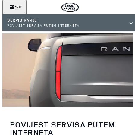
MENU
SERVISIRANJE
POVIJEST SERVISA PUTEM INTERNETA
POVIJEST SERVISA PUTEM
INTERNETA