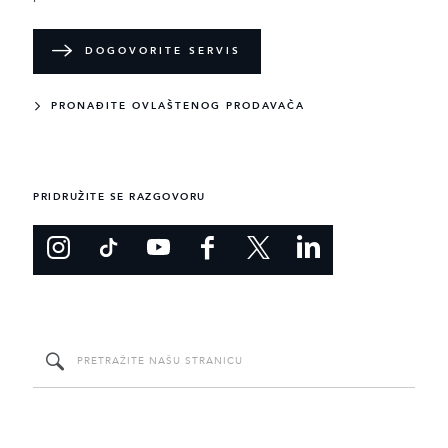
DOGOVORITE SERVIS
PRONAĐITE OVLAŠTENOG PRODAVAČA
PRIDRUŽITE SE RAZGOVORU