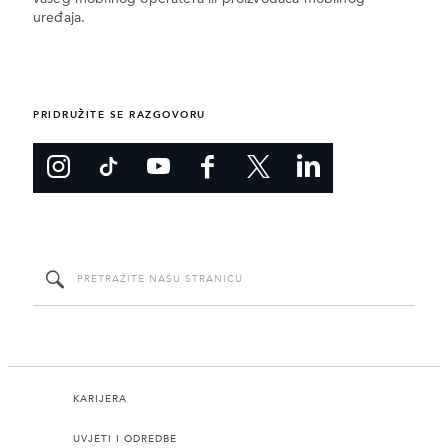
uređaja.
PRIDRUŽITE SE RAZGOVORU
KARIJERA
UVJETI I ODREDBE