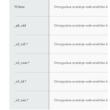
TCSess
Omogućava praćenje web-analitike kor
_pk_uid
Omogućava praćenje web-analitike kor
_s3_ref.*
Omogućava praćenje web-analitike kor
_s3_cvar.*
Omogućava praćenje web-analitike kor
_s3_id.*
Omogućava praćenje web-analitike kor
_s3_ses.*
Omogućava praćenje web-analitike kor