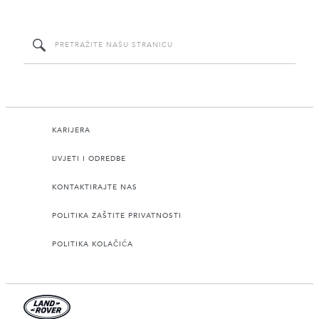
KARIJERA
UVJETI I ODREDBE
KONTAKTIRAJTE NAS
POLITIKA ZAŠTITE PRIVATNOSTI
POLITIKA KOLAČIĆA