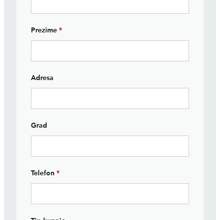
Prezime
*
Adresa
Grad
Telefon
*