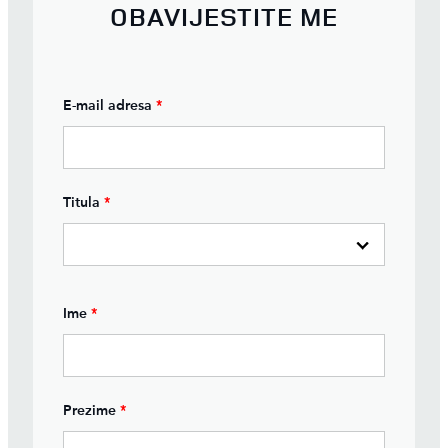
OBAVIJESTITE ME
E-mail adresa
*
Titula
*
Ime
*
Prezime
*