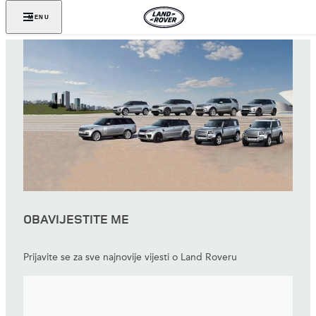
MENU
OBAVIJESTITE ME
Prijavite se za sve najnovije vijesti o Land Roveru