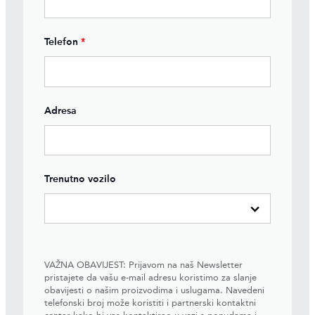
Telefon
*
Adresa
Trenutno vozilo
VAŽNA OBAVIJEST: Prijavom na naš Newsletter
pristajete da vašu e-mail adresu koristimo za slanje
obavijesti o našim proizvodima i uslugama. Navedeni
telefonski broj može koristiti i partnerski kontaktni