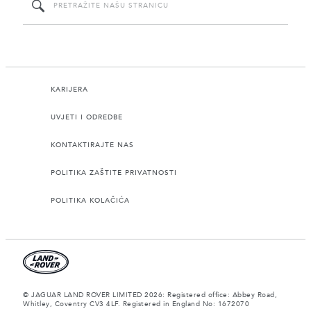
KARIJERA
UVJETI I ODREDBE
KONTAKTIRAJTE NAS
POLITIKA ZAŠTITE PRIVATNOSTI
POLITIKA KOLAČIĆA
© JAGUAR LAND ROVER LIMITED 2026: Registered office: Abbey Road,
Whitley, Coventry CV3 4LF. Registered in England No: 1672070