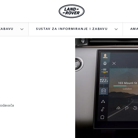
ZABAVU
SUSTAV ZA INFORMIRANJE I ZABAVU
AMA
rodavača