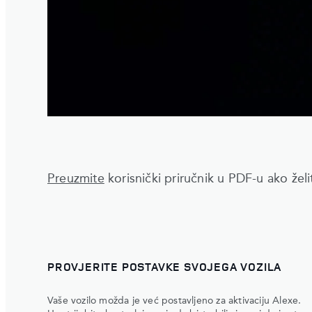
Preuzmite
korisnički priručnik u PDF-u ako želit
PROVJERITE POSTAVKE SVOJEGA VOZILA
Vaše vozilo možda je već postavljeno za aktivaciju Alexe.