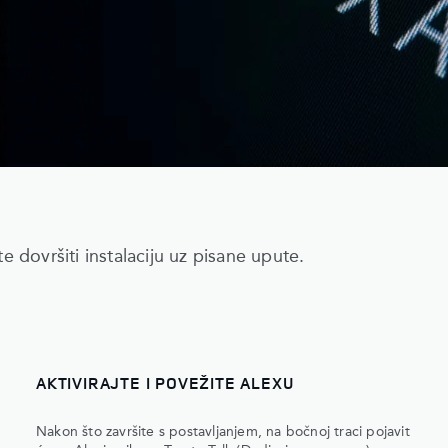
e dovršiti instalaciju uz pisane upute.
AKTIVIRAJTE I POVEŽITE ALEXU
Nakon što završite s postavljanjem, na bočnoj traci pojavit