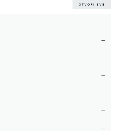
OTVORI SVE