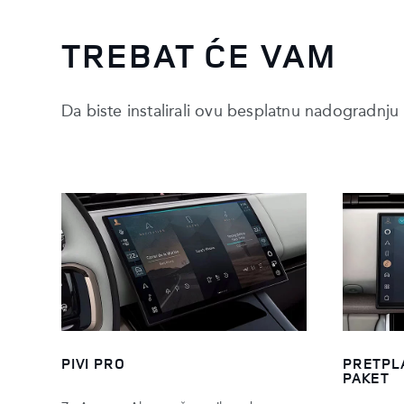
TREBAT ĆE VAM
Da biste instalirali ovu besplatnu nadogradnju 
PIVI PRO
PRETPL
PAKET