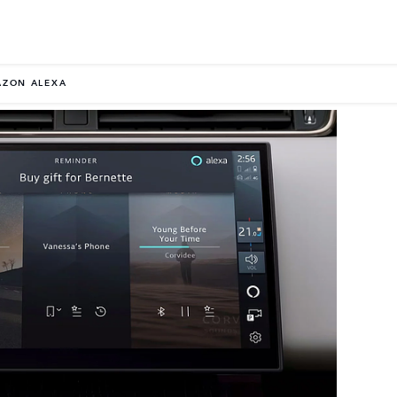
ZON ALEXA