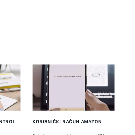
ONTROL
KORISNIČKI RAČUN AMAZON