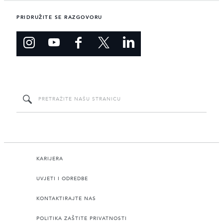
PRIDRUŽITE SE RAZGOVORU
KARIJERA
UVJETI I ODREDBE
KONTAKTIRAJTE NAS
POLITIKA ZAŠTITE PRIVATNOSTI