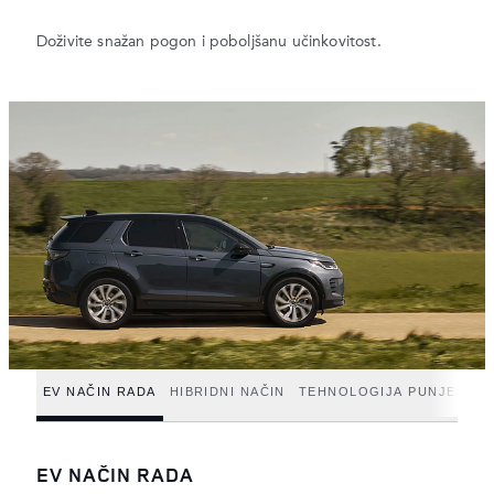
Doživite snažan pogon i poboljšanu učinkovitost.
EV NAČIN RADA
HIBRIDNI NAČIN
TEHNOLOGIJA PUNJENJA
EV NAČIN RADA