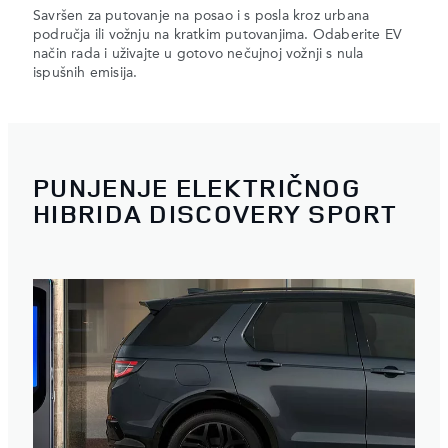
Savršen za putovanje na posao i s posla kroz urbana
područja ili vožnju na kratkim putovanjima. Odaberite EV
način rada i uživajte u gotovo nečujnoj vožnji s nula
ispušnih emisija.
PUNJENJE ELEKTRIČNOG
HIBRIDA DISCOVERY SPORT