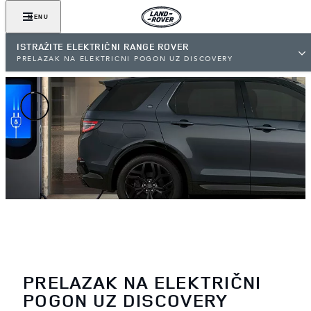
MENU
ISTRAŽITE ELEKTRIČNI RANGE ROVER
PRELAZAK NA ELEKTRIČNI POGON UZ DISCOVERY
PRELAZAK NA ELEKTRIČNI
POGON UZ DISCOVERY