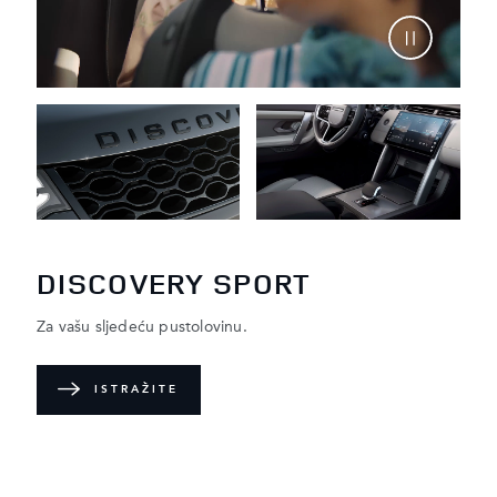
DISCOVERY SPORT
Za vašu sljedeću pustolovinu.
ISTRAŽITE