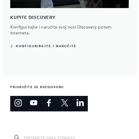
KUPITE DISCOVERY
Konfigurirajte i naručite svoj novi Discovery putem
interneta.
KONFIGURIRAJTE I NARUČITE
PRIDRUŽITE SE RAZGOVORU