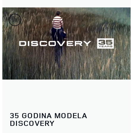
35 GODINA MODELA
DISCOVERY