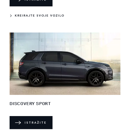
KREIRAJTE SVOJE VOZILO
DISCOVERY SPORT
ISTRAŽITE