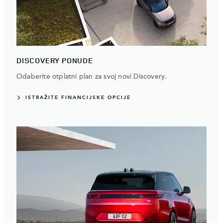
DISCOVERY PONUDE
Odaberite otplatni plan za svoj novi Discovery.
ISTRAŽITE FINANCIJSKE OPCIJE