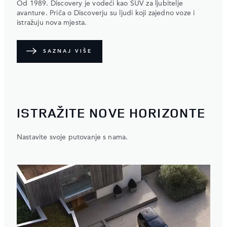
Od 1989. Discovery je vodeći kao SUV za ljubitelje
avanture. Priča o Discoverju su ljudi koji zajedno voze i
istražuju nova mjesta.
SAZNAJ VIŠE
ISTRAŽITE NOVE HORIZONTE
Nastavite svoje putovanje s nama.