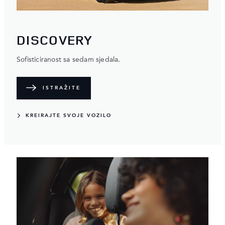
DISCOVERY
Sofisticiranost sa sedam sjedala.
ISTRAŽITE
KREIRAJTE SVOJE VOZILO