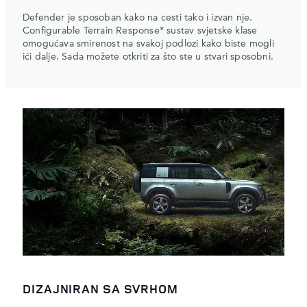
Defender je sposoban kako na cesti tako i izvan nje.
Configurable Terrain Response* sustav svjetske klase
omogućava smirenost na svakoj podlozi kako biste mogli
ići dalje. Sada možete otkriti za što ste u stvari sposobni.
DIZAJNIRAN SA SVRHOM