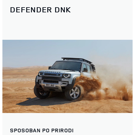
DEFENDER DNK
SPOSOBAN PO PRIRODI