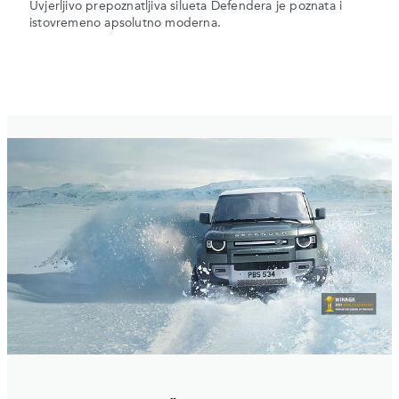
Uvjerljivo prepoznatljiva silueta Defendera je poznata i
istovremeno apsolutno moderna.