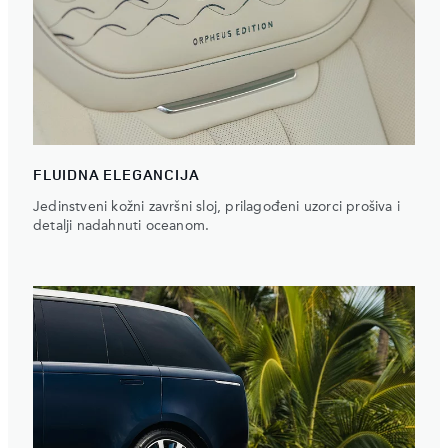
FLUIDNA ELEGANCIJA
Jedinstveni kožni završni sloj, prilagođeni uzorci prošiva i
detalji nadahnuti oceanom.