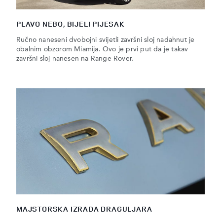
PLAVO NEBO, BIJELI PIJESAK
Ručno naneseni dvobojni svijetli završni sloj nadahnut je
obalnim obzorom Miamija. Ovo je prvi put da je takav
završni sloj nanesen na Range Rover.
MAJSTORSKA IZRADA DRAGULJARA