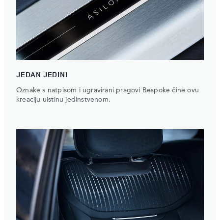
JEDAN JEDINI
Oznake s natpisom i ugravirani pragovi Bespoke čine ovu
kreaciju uistinu jedinstvenom.