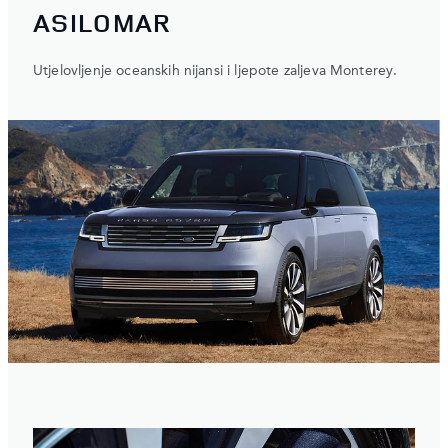
ASILOMAR
Utjelovljenje oceanskih nijansi i ljepote zaljeva Monterey.