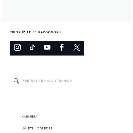
PRIDRUŽITE SE RAZGOVORU
KARIJERA
UVJETI I ODREDBE