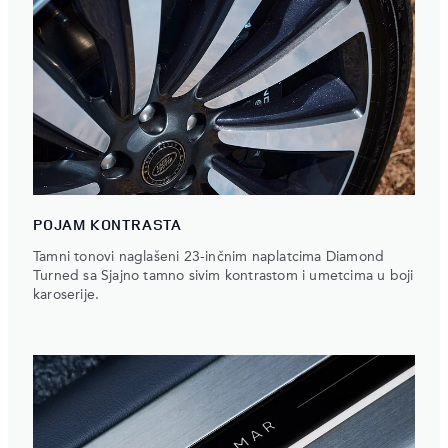
POJAM KONTRASTA
Tamni tonovi naglašeni 23-inčnim naplatcima Diamond
Turned sa Sjajno tamno sivim kontrastom i umetcima u boji
karoserije.