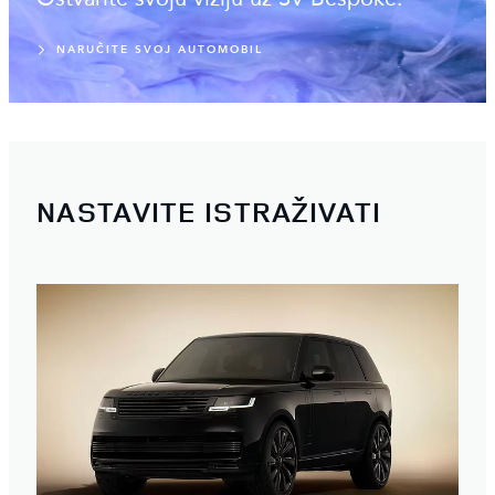
NARUČITE SVOJ AUTOMOBIL
NASTAVITE ISTRAŽIVATI