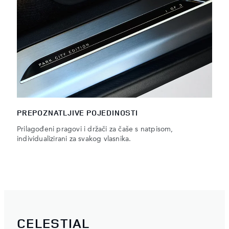
PREPOZNATLJIVE POJEDINOSTI
Prilagođeni pragovi i držači za čaše s natpisom,
individualizirani za svakog vlasnika.
CELESTIAL