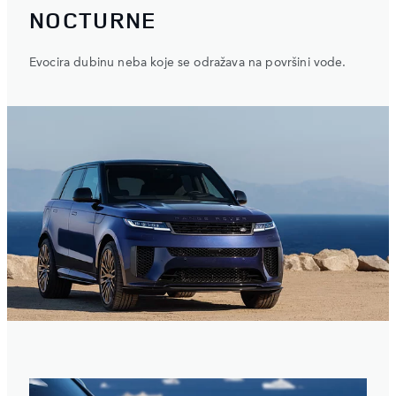
NOCTURNE
Evocira dubinu neba koje se odražava na površini vode.