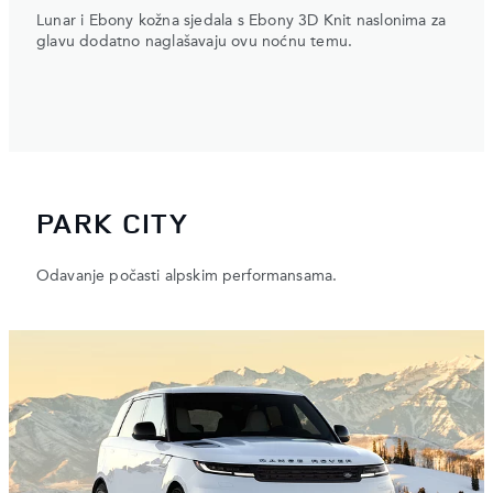
Lunar i Ebony kožna sjedala s Ebony 3D Knit naslonima za
glavu dodatno naglašavaju ovu noćnu temu.
PARK CITY
Odavanje počasti alpskim performansama.