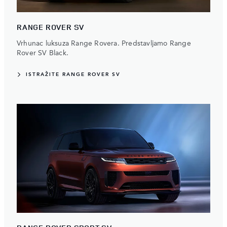
RANGE ROVER SV
Vrhunac luksuza Range Rovera. Predstavljamo Range
Rover SV Black.
ISTRAŽITE RANGE ROVER SV