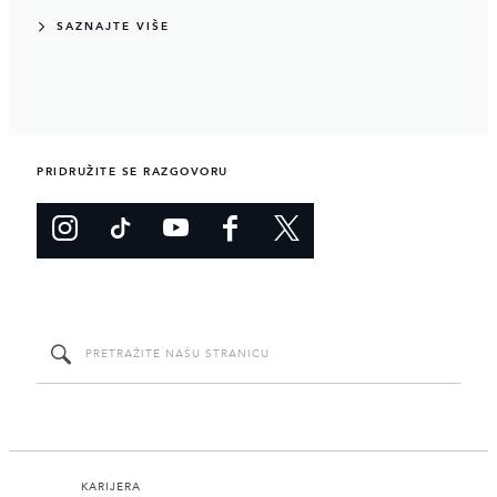
SAZNAJTE VIŠE
PRIDRUŽITE SE RAZGOVORU
KARIJERA