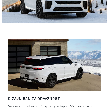
DIZAJNIRAN ZA ODVAŽNOST
Sa završnim slojem u Sjajnoj Lyra bijeloj SV Bespoke s