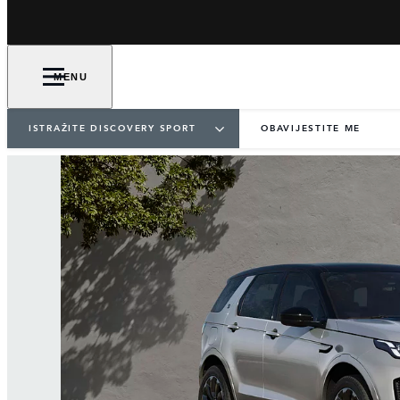
MENU
ISTRAŽITE DISCOVERY SPORT
OBAVIJESTITE ME