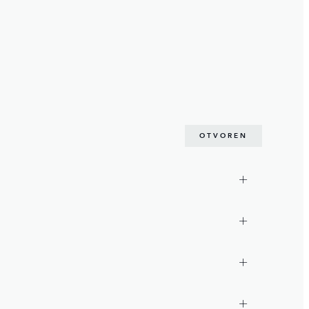
OTVOREN