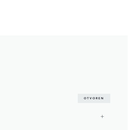
OTVOREN