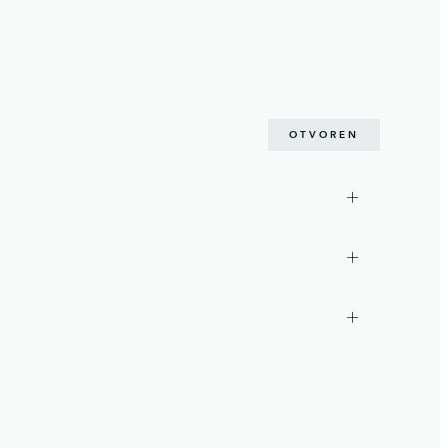
OTVOREN