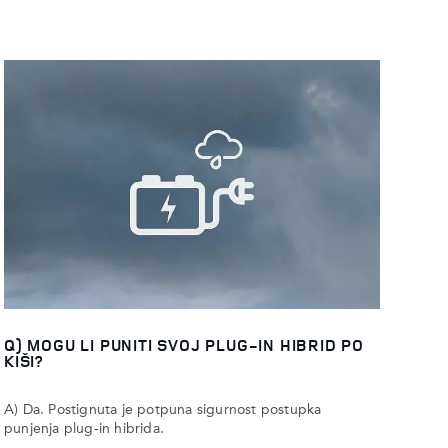
Q) MOGU LI PUNITI SVOJ PLUG-IN HIBRID PO
KIŠI?
A) Da. Postignuta je potpuna sigurnost postupka
punjenja plug-in hibrida.