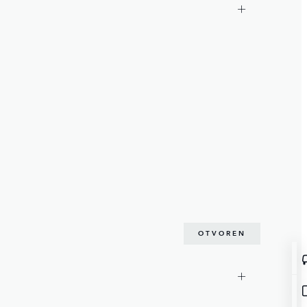
OTVOREN