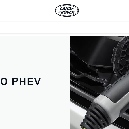
 O PHEV