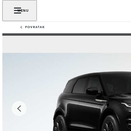
MENU
POVRATAK