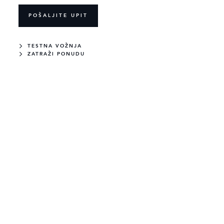
POŠALJITE UPIT
TESTNA VOŽNJA
ZATRAŽI PONUDU