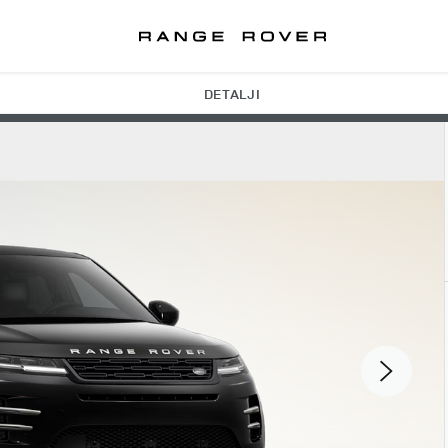
DETALJI