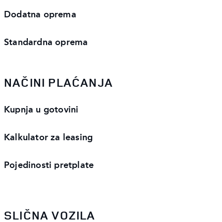
Dodatna oprema
Standardna oprema
NAČINI PLAĆANJA
Kupnja u gotovini
Kalkulator za leasing
Pojedinosti pretplate
SLIČNA VOZILA