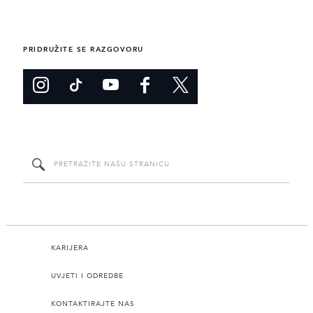
PRIDRUŽITE SE RAZGOVORU
KARIJERA
UVJETI I ODREDBE
KONTAKTIRAJTE NAS