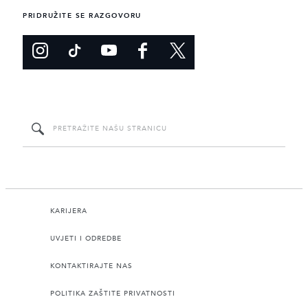
PRIDRUŽITE SE RAZGOVORU
KARIJERA
UVJETI I ODREDBE
KONTAKTIRAJTE NAS
POLITIKA ZAŠTITE PRIVATNOSTI