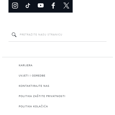
KARIJERA
UVJETI I ODREDBE
KONTAKTIRAJTE NAS
POLITIKA ZAŠTITE PRIVATNOSTI
POLITIKA KOLAČIĆA