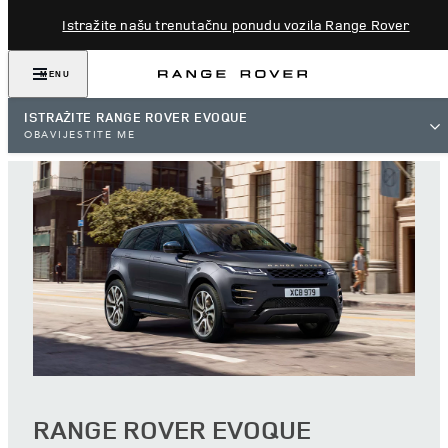
Istražite našu trenutačnu ponudu vozila Range Rover
MENU
ISTRAŽITE RANGE ROVER EVOQUE
OBAVIJESTITE ME
RANGE ROVER EVOQUE