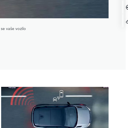
 se vaše vozilo