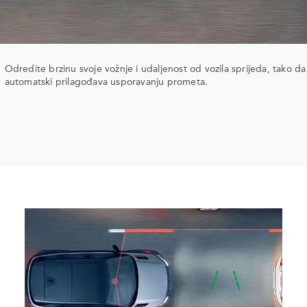
Odredite brzinu svoje vožnje i udaljenost od vozila sprijeda, tako da
automatski prilagođava usporavanju prometa.