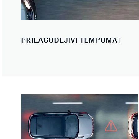
PRILAGODLJIVI TEMPOMAT