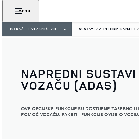
MENU
ISTRAŽITE VLASNIŠTVO
SUSTAVI ZA INFORMIRANJE I 
NAPREDNI SUSTAVI
VOZAČU (ADAS)
OVE OPCIJSKE FUNKCIJE SU DOSTUPNE ZASEBNO ILI
POMOĆ VOZAČU. PAKETI I FUNKCIJE OVISE O VOZIL