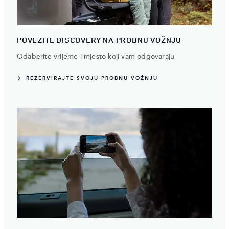
POVEZITE DISCOVERY NA PROBNU VOŽNJU
Odaberite vrijeme i mjesto koji vam odgovaraju
REZERVIRAJTE SVOJU PROBNU VOŽNJU