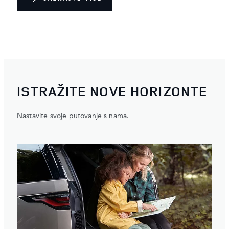
ISTRAŽITE NOVE HORIZONTE
Nastavite svoje putovanje s nama.