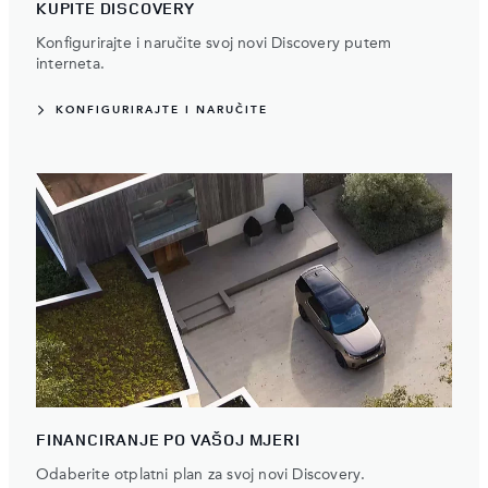
KUPITE DISCOVERY
Konfigurirajte i naručite svoj novi Discovery putem
interneta.
KONFIGURIRAJTE I NARUČITE
FINANCIRANJE PO VAŠOJ MJERI
Odaberite otplatni plan za svoj novi Discovery.