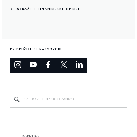
ISTRAŽITE FINANCIJSKE OPCIJE
PRIDRUŽITE SE RAZGOVORU
KARIJERA