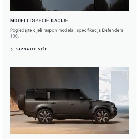
MODELI I SPECIFIKACIJE
Pogledajte cijeli raspon modela i specifikacija Defendera
130.
SAZNAJTE VIŠE