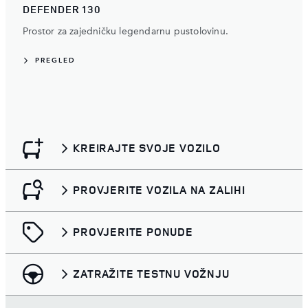
DEFENDER 130
Prostor za zajedničku legendarnu pustolovinu.
PREGLED
KREIRAJTE SVOJE VOZILO
PROVJERITE VOZILA NA ZALIHI
PROVJERITE PONUDE
ZATRAŽITE TESTNU VOŽNJU