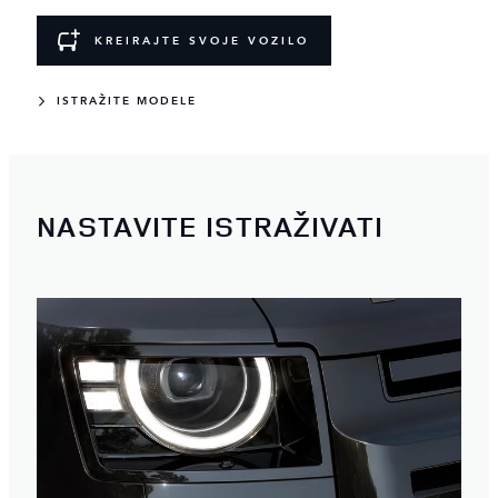
KREIRAJTE SVOJE VOZILO
ISTRAŽITE MODELE
NASTAVITE ISTRAŽIVATI