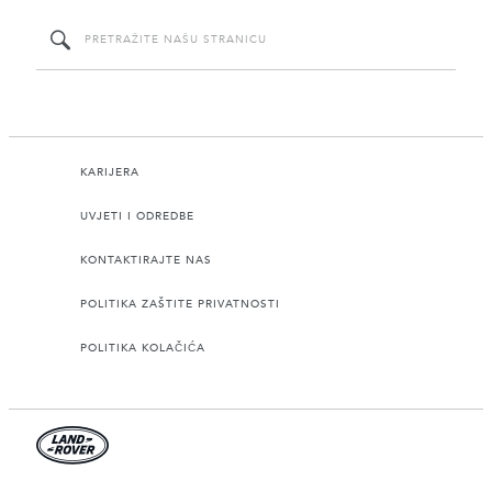
KARIJERA
UVJETI I ODREDBE
KONTAKTIRAJTE NAS
POLITIKA ZAŠTITE PRIVATNOSTI
POLITIKA KOLAČIĆA