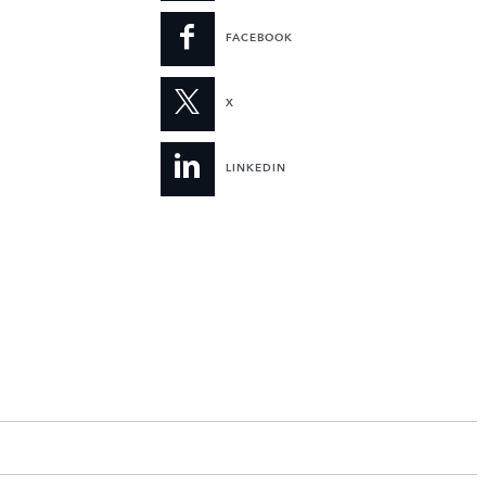
FACEBOOK
X
LINKEDIN