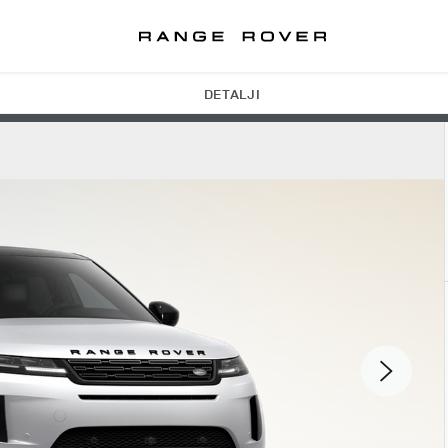
DETALJI