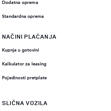
Dodatna oprema
Standardna oprema
NAČINI PLAĆANJA
Kupnja u gotovini
Kalkulator za leasing
Pojedinosti pretplate
SLIČNA VOZILA