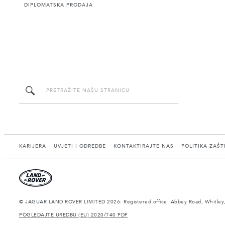
DIPLOMATSKA PRODAJA
KARIJERA
UVJETI I ODREDBE
KONTAKTIRAJTE NAS
POLITIKA ZAŠT
© JAGUAR LAND ROVER LIMITED 2026: Registered office: Abbey Road, Whitley,
POGLEDAJTE UREDBU (EU) 2020/740 PDF