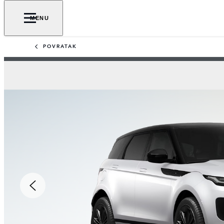
MENU
POVRATAK