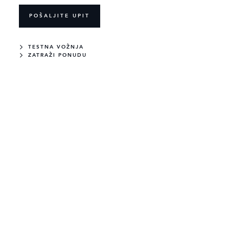
POŠALJITE UPIT
TESTNA VOŽNJA
ZATRAŽI PONUDU