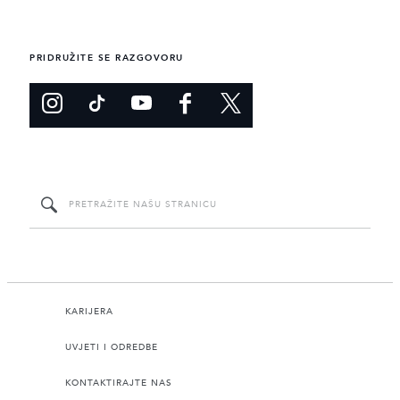
PRIDRUŽITE SE RAZGOVORU
KARIJERA
UVJETI I ODREDBE
KONTAKTIRAJTE NAS