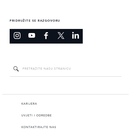
PRIDRUŽITE SE RAZGOVORU
KARIJERA
UVJETI I ODREDBE
KONTAKTIRAJTE NAS