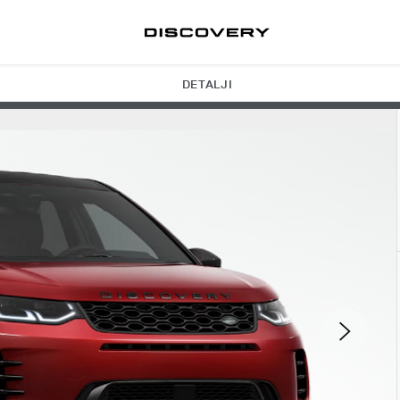
DETALJI