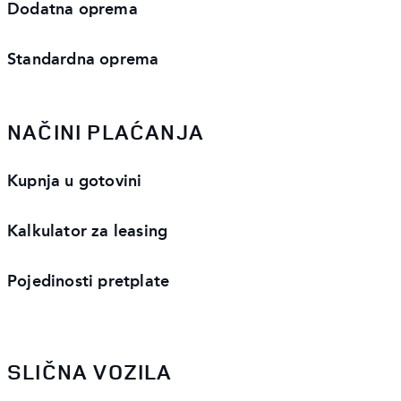
Dodatna oprema
Standardna oprema
NAČINI PLAĆANJA
Kupnja u gotovini
Kalkulator za leasing
Pojedinosti pretplate
SLIČNA VOZILA