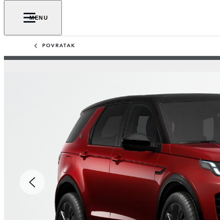
MENU
POVRATAK