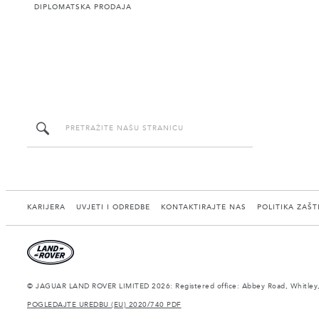
DIPLOMATSKA PRODAJA
KARIJERA
UVJETI I ODREDBE
KONTAKTIRAJTE NAS
POLITIKA ZAŠT
© JAGUAR LAND ROVER LIMITED 2026: Registered office: Abbey Road, Whitley,
POGLEDAJTE UREDBU (EU) 2020/740 PDF