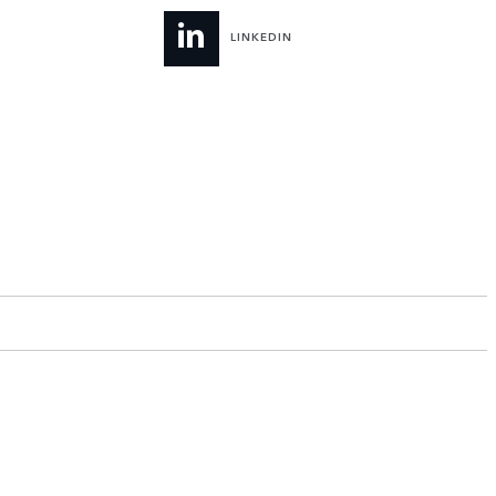
LINKEDIN