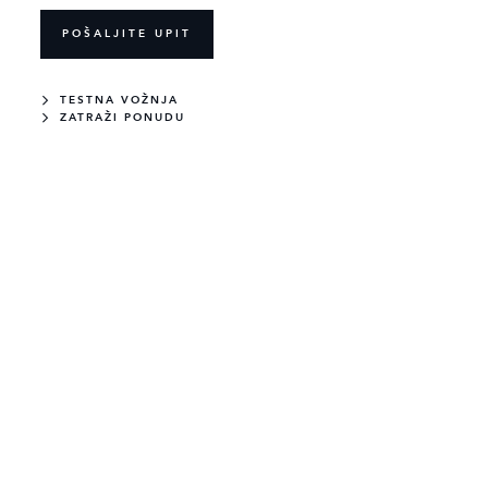
POŠALJITE UPIT
TESTNA VOŽNJA
ZATRAŽI PONUDU