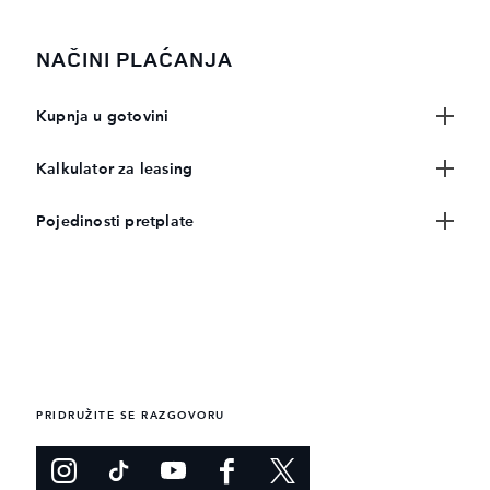
NAČINI PLAĆANJA
Kupnja u gotovini
Kalkulator za leasing
Pojedinosti pretplate
PRIDRUŽITE SE RAZGOVORU