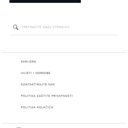
KARIJERA
UVJETI I ODREDBE
KONTAKTIRAJTE NAS
POLITIKA ZAŠTITE PRIVATNOSTI
POLITIKA KOLAČIĆA