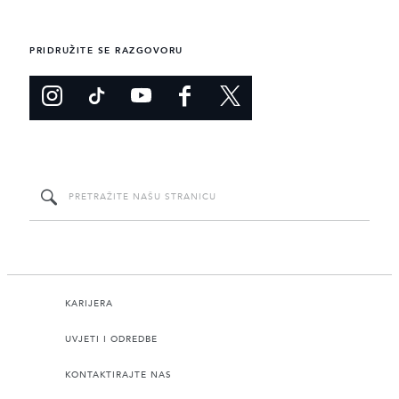
PRIDRUŽITE SE RAZGOVORU
KARIJERA
UVJETI I ODREDBE
KONTAKTIRAJTE NAS