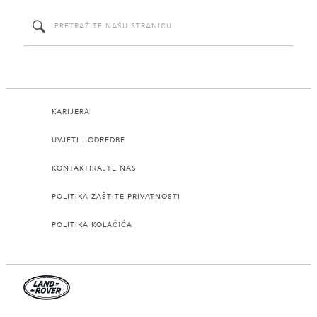
KARIJERA
UVJETI I ODREDBE
KONTAKTIRAJTE NAS
POLITIKA ZAŠTITE PRIVATNOSTI
POLITIKA KOLAČIĆA