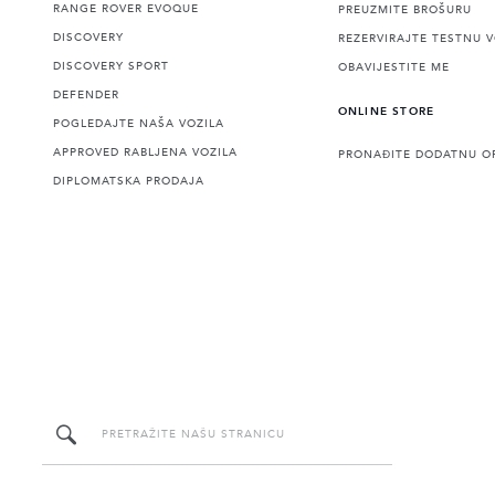
RANGE ROVER EVOQUE
PREUZMITE BROŠURU
DISCOVERY
REZERVIRAJTE TESTNU 
DISCOVERY SPORT
OBAVIJESTITE ME
DEFENDER
ONLINE STORE
POGLEDAJTE NAŠA VOZILA
APPROVED RABLJENA VOZILA
PRONAĐITE DODATNU O
DIPLOMATSKA PRODAJA