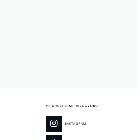
PRIDRUŽITE SE RAZGOVORU
INSTAGRAM
O