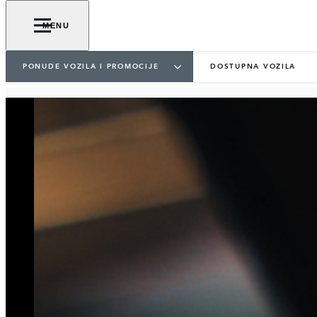
MENU
PONUDE VOZILA I PROMOCIJE
DOSTUPNA VOZILA