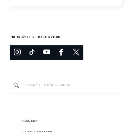
PRIDRUŽITE SE RAZGOVORU
KARIJERA