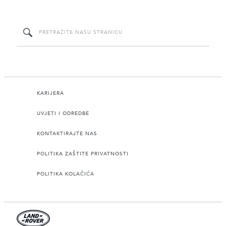
KARIJERA
UVJETI I ODREDBE
KONTAKTIRAJTE NAS
POLITIKA ZAŠTITE PRIVATNOSTI
POLITIKA KOLAČIĆA