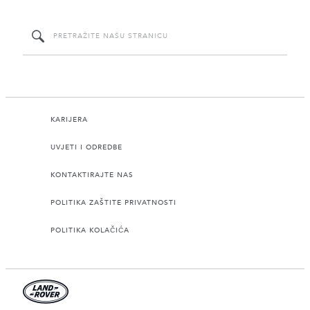
KARIJERA
UVJETI I ODREDBE
KONTAKTIRAJTE NAS
POLITIKA ZAŠTITE PRIVATNOSTI
POLITIKA KOLAČIĆA