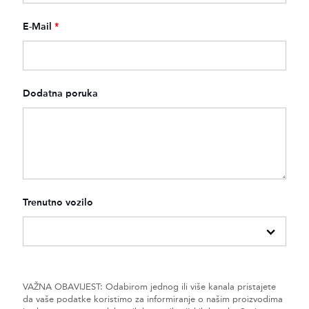
E-Mail
*
Dodatna poruka
Trenutno vozilo
VAŽNA OBAVIJEST: Odabirom jednog ili više kanala pristajete
da vaše podatke koristimo za informiranje o našim proizvodima