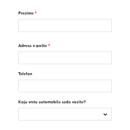
Prezime
*
Adresa e-pošte
*
Telefon
Koju vrstu automobila sada vozite?