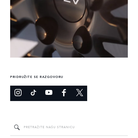
PRIDRUŽITE SE RAZGOVORU